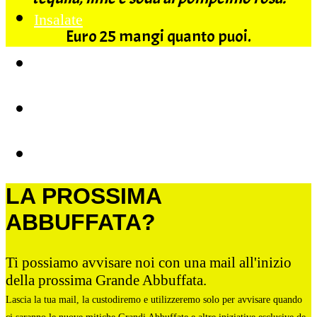
Insalate
Euro 25 mangi quanto puoi.
Dolci
Bar
Newsletter
LA PROSSIMA
ABBUFFATA?
Ti possiamo avvisare noi con una mail all'inizio
della prossima Grande Abbuffata.
Lascia la tua mail, la custodiremo e utilizzeremo solo per avvisare quando